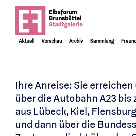
Aktuell
Vorschau
Archiv
Sammlung
Freund
Ihre Anreise: Sie erreichen
über die Autobahn A23 bis 
aus Lübeck, Kiel, Flensburg
und dann über die Bundess