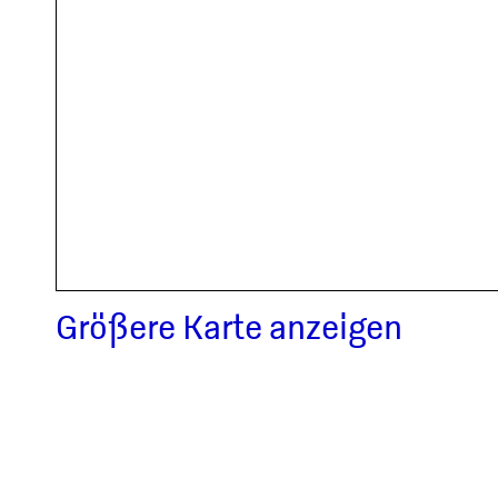
Größere Karte anzeigen